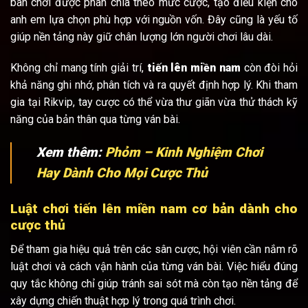
bàn chơi được phân chia theo mức cược, tạo điều kiện cho
anh em lựa chọn phù hợp với nguồn vốn. Đây cũng là yếu tố
giúp nền tảng này giữ chân lượng lớn người chơi lâu dài.
Không chỉ mang tính giải trí,
tiến lên miền nam
còn đòi hỏi
khả năng ghi nhớ, phân tích và ra quyết định hợp lý. Khi tham
gia tại Rikvip, tay cược có thể vừa thư giãn vừa thử thách kỹ
năng của bản thân qua từng ván bài.
Xem thêm:
Phỏm – Kinh Nghiệm Chơi
Hay Dành Cho Mọi Cược Thủ
Luật chơi tiến lên miền nam cơ bản dành cho
cược thủ
Để tham gia hiệu quả trên các sân cược, hội viên cần nắm rõ
luật chơi và cách vận hành của từng ván bài. Việc hiểu đúng
quy tắc không chỉ giúp tránh sai sót mà còn tạo nền tảng để
xây dựng chiến thuật hợp lý trong quá trình chơi.