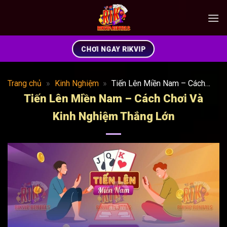
Chuyển
đến
nội
dung
CHƠI NGAY RIKVIP
Trang chủ
»
Kinh Nghiệm
»
Tiến Lên Miền Nam – Cách
Chơi Và Kinh Nghiệm Thắng Lớn
Tiến Lên Miền Nam – Cách Chơi Và
Kinh Nghiệm Thắng Lớn