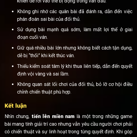
khiến dễ rơi vào thế bị động trong ván đấu.
Không ghi nhớ các quân bài đã đánh ra, dẫn đến việc
phán đoán sai bài của đối thủ.
Sử dụng bài mạnh quá sớm, làm mất lợi thế ở giai
đoạn cuối ván.
Giữ quá nhiều bài lớn nhưng không biết cách tận dụng,
dễ bị “thối” khi kết thúc ván.
Thiếu kiểm soát tâm lý khi thua liên tiếp, dẫn đến quyết
định vội vàng và sai lầm.
Không quan sát lối chơi của đối thủ, bỏ lỡ cơ hội điều
chỉnh chiến thuật phù hợp.
Kết luận
Nhìn chung,
tiến lên miền nam
là một trong những game
bài mang tính giải trí cao nhưng vẫn yêu cầu người chơi phải
có chiến thuật và sự linh hoạt trong từng quyết định. Khi góp