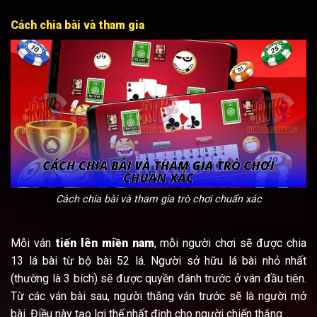
Cách chia bài và tham gia
Cách chia bài và tham gia trò chơi chuẩn xác
Mỗi ván
tiến lên miền nam
, mỗi người chơi sẽ được chia
13 lá bài từ bộ bài 52 lá. Người sở hữu lá bài nhỏ nhất
(thường là 3 bích) sẽ được quyền đánh trước ở ván đầu tiên.
Từ các ván bài sau, người thắng ván trước sẽ là người mở
bài. Điều này tạo lợi thế nhất định cho người chiến thắng.