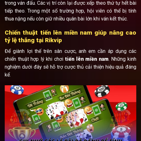
trong ván đấu. Các vị trí còn lại được xếp theo thứ tự hết bài
tiếp theo. Trong một số trường hợp, hội viên có thể bị tính
thua nặng nếu còn giữ nhiều quân bài lớn khi ván kết thúc.
Chiến thuật tiến lên miền nam giúp nâng cao
tỷ lệ thắng tại Rikvip
Để giành lợi thế trên sân cược, anh em cần áp dụng các
chiến thuật hợp lý khi chơi
tiến lên miền nam
. Những kinh
nghiệm dưới đây sẽ hỗ trợ cược thủ cải thiện hiệu quả đáng
kể.