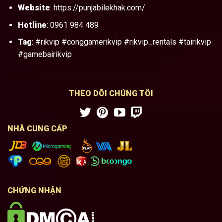
Website
:
https://punjabilekhak.com/
Hotline
: 0961 984 489
Tag
: #rikvip #conggamerikvip #rikvip_rentals #tairikvip
#gamebairikvip
THEO DÕI CHÚNG TÔI
NHÀ CUNG CẤP
CHỨNG NHẬN