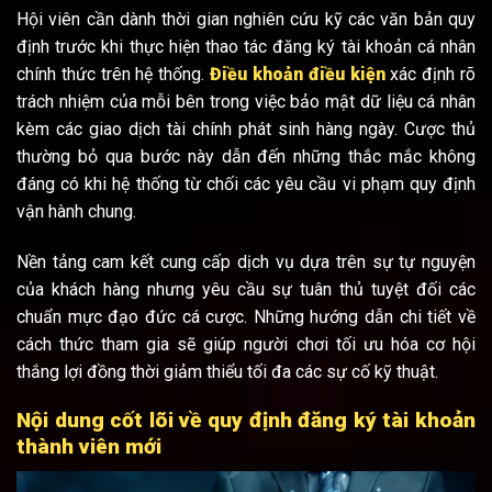
Hội viên cần dành thời gian nghiên cứu kỹ các văn bản quy
định trước khi thực hiện thao tác đăng ký tài khoản cá nhân
chính thức trên hệ thống.
Điều khoản điều kiện
xác định rõ
trách nhiệm của mỗi bên trong việc bảo mật dữ liệu cá nhân
kèm các giao dịch tài chính phát sinh hàng ngày. Cược thủ
thường bỏ qua bước này dẫn đến những thắc mắc không
đáng có khi hệ thống từ chối các yêu cầu vi phạm quy định
vận hành chung.
Nền tảng cam kết cung cấp dịch vụ dựa trên sự tự nguyện
của khách hàng nhưng yêu cầu sự tuân thủ tuyệt đối các
chuẩn mực đạo đức cá cược. Những hướng dẫn chi tiết về
cách thức tham gia sẽ giúp người chơi tối ưu hóa cơ hội
thắng lợi đồng thời giảm thiểu tối đa các sự cố kỹ thuật.
Nội dung cốt lõi về quy định đăng ký tài khoản
thành viên mới