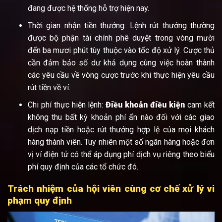
đang được hệ thống hỗ trợ hiện nay.
Thời gian nhận tiền thưởng: Lệnh rút thưởng thường
được bộ phận tài chính phê duyệt trong vòng mười
đến ba mươi phút tùy thuộc vào tốc độ xử lý. Cược thủ
cần đảm bảo số dư khả dụng cùng việc hoàn thành
các yêu cầu về vòng cược trước khi thực hiện yêu cầu
rút tiền về ví.
Chi phí thực hiện lệnh:
Điều khoản điều kiện
cam kết
không thu bất kỳ khoản phí ẩn nào đối với các giao
dịch nạp tiền hoặc rút thưởng hợp lệ của mọi khách
hàng thành viên. Tuy nhiên một số ngân hàng hoặc đơn
vị ví điện tử có thể áp dụng phí dịch vụ riêng theo biểu
phí quy định của các tổ chức đó.
Trách nhiệm của hội viên cùng cơ chế xử lý vi
phạm quy định