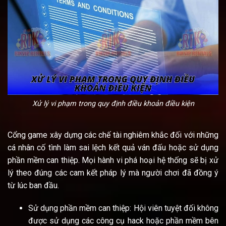
Xử lý vi phạm trong quy định điều khoản điều kiện
Cổng game xây dựng các chế tài nghiêm khắc đối với những
cá nhân cố tình làm sai lệch kết quả ván đấu hoặc sử dụng
phần mềm can thiệp. Mọi hành vi phá hoại hệ thống sẽ bị xử
lý theo đúng các cam kết pháp lý mà người chơi đã đồng ý
từ lúc ban đầu.
Sử dụng phần mềm can thiệp: Hội viên tuyệt đối không
được sử dụng các công cụ hack hoặc phần mềm bên