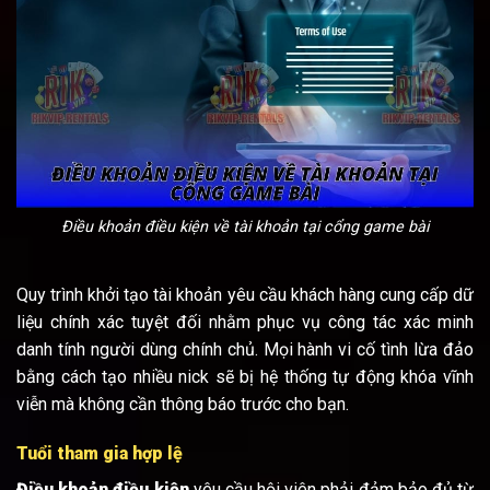
Điều khoản điều kiện về tài khoản tại cổng game bài
Quy trình khởi tạo tài khoản yêu cầu khách hàng cung cấp dữ
liệu chính xác tuyệt đối nhằm phục vụ công tác xác minh
danh tính người dùng chính chủ. Mọi hành vi cố tình lừa đảo
bằng cách tạo nhiều nick sẽ bị hệ thống tự động khóa vĩnh
viễn mà không cần thông báo trước cho bạn.
Tuổi tham gia hợp lệ
Điều khoản điều kiện
yêu cầu hội viên phải đảm bảo đủ từ