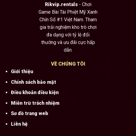
Rikvip.rentals
- Chơi
Game Bài Tài Phiệt Mỹ Xanh
Chín Số #1 Việt Nam. Tham
gia trải nghiệm kho trò chơi
đa dạng với tỷ lệ đổi
thưởng và ưu đãi cực hấp
dẫn.
VỀ CHÚNG TÔI
Giới thiệu
Chính sách bảo mật
Điều khoản điều kiện
Miễn trừ trách nhiệm
Sơ đồ trang web
Liên hệ