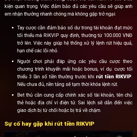
kiện quan trọng. Việc đảm bảo đủ các yêu cầu sẽ giúp anh
em nhận thưởng nhanh chóng mà không gặp trở ngại:
Tay cược cần đảm bảo số dư trong tài khoản đạt mức
tối thiểu mà RIKVIP quy định, thường từ 100.000 VNĐ
trở lên. Việc này giúp hệ thống xử lý lệnh rút hiệu quả,
hạn chế các lỗi nhỏ.
Người chơi phải đáp ứng các yêu cầu cược theo
chương trình khuyến mãi hoặc bonus, ví dụ: cược tối
thiểu 3 lần số tiền thưởng trước khi
rút tiền RIKVIP
.
Nếu chưa đủ, nền tảng sẽ tạm thời khóa lệnh rút.
Bet thủ cần cung cấp chính xác số tài khoản, tên chủ
thẻ hoặc địa chỉ ví điện tử. Sai lệch sẽ dẫn đến việc
giao dịch bị từ chối hoặc bị trả về chậm.
Sự cố hay gặp khi rút tiền RIKVIP