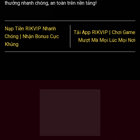
thưởng nhanh chóng, an toàn trên nền tảng!
Nạp Tiền RIKVIP Nhanh
Tải App RIKVIP | Chơi Game
Chóng | Nhận Bonus Cực
Mượt Mà Mọi Lúc Mọi Nơi
Khủng