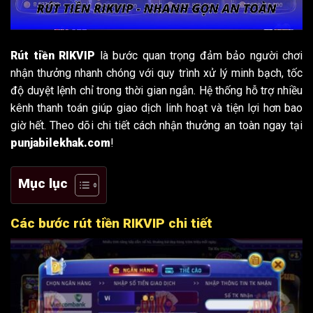
Rút tiền RIKVIP
là bước quan trọng đảm bảo người chơi
nhận thưởng nhanh chóng với quy trình xử lý minh bạch, tốc
độ duyệt lệnh chỉ trong thời gian ngắn. Hệ thống hỗ trợ nhiều
kênh thanh toán giúp giao dịch linh hoạt và tiện lợi hơn bao
giờ hết. Theo dõi chi tiết cách nhận thưởng an toàn ngay tại
punjabilekhak.com
!
Mục lục
Các bước rút tiền RIKVIP chi tiết