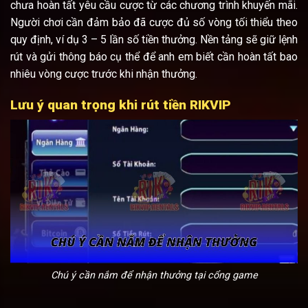
chưa hoàn tất yêu cầu cược từ các chương trình khuyến mãi.
Người chơi cần đảm bảo đã cược đủ số vòng tối thiểu theo
quy định, ví dụ 3 – 5 lần số tiền thưởng. Nền tảng sẽ giữ lệnh
rút và gửi thông báo cụ thể để anh em biết cần hoàn tất bao
nhiêu vòng cược trước khi nhận thưởng.
Lưu ý quan trọng khi rút tiền RIKVIP
Chú ý cần nắm để nhận thưởng tại cổng game