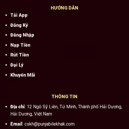
HƯỚNG DẪN
Tải App
Đăng Ký
Đăng Nhập
Nạp Tiền
Rút Tiền
Đại Lý
Khuyến Mãi
THÔNG TIN
Địa chỉ
: 12 Ngô Sỹ Liên, Tứ Minh, Thành phố Hải Dương,
Hải Dương, Việt Nam
Email
:
cskh@punjabilekhak.com