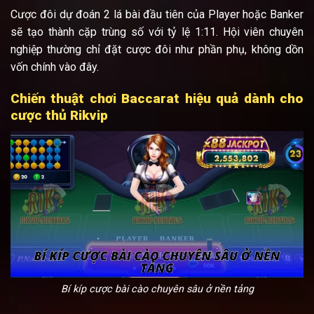
Cược đôi dự đoán 2 lá bài đầu tiên của Player hoặc Banker
sẽ tạo thành cặp trùng số với tỷ lệ 1:11. Hội viên chuyên
nghiệp thường chỉ đặt cược đôi như phần phụ, không dồn
vốn chính vào đây.
Chiến thuật chơi Baccarat hiệu quả dành cho
cược thủ Rikvip
Bí kíp cược bài cào chuyên sâu ở nền tảng