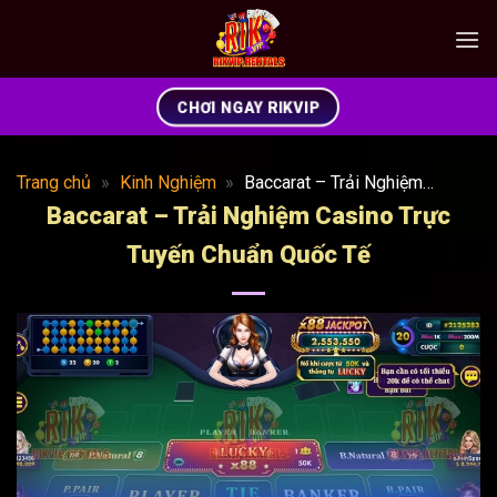
Chuyển
đến
nội
dung
CHƠI NGAY RIKVIP
Trang chủ
»
Kinh Nghiệm
»
Baccarat – Trải Nghiệm
Casino Trực Tuyến Chuẩn Quốc Tế
Baccarat – Trải Nghiệm Casino Trực
Tuyến Chuẩn Quốc Tế