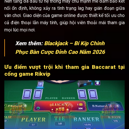
Nền tảng đã đầu tư hệ thống máy chủ mạnh mẽ đảm bảo kết
nối ổn định, không xảy ra tình trạng lag hay gián đoạn giữa
ván chơi. Giao diện của game online được thiết kế tối ưu cho
cả điện thoại lẫn máy tính, giúp hội viên thoải mái tham gia
mọi lúc mọi nơi.
Xem thêm:
Blackjack – Bí Kíp Chinh
Phục Bàn Cược Đỉnh Cao Năm 2026
Ưu điểm vượt trội khi tham gia Baccarat tại
cổng game Rikvip