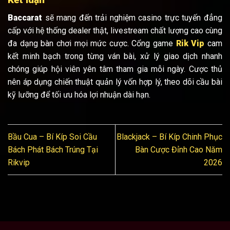
Baccarat
sẽ mang đến trải nghiệm casino trực tuyến đẳng
cấp với hệ thống dealer thật, livestream chất lượng cao cùng
đa dạng bàn chơi mọi mức cược. Cổng game
Rik Vip
cam
kết minh bạch trong từng ván bài, xử lý giao dịch nhanh
chóng giúp hội viên yên tâm tham gia mỗi ngày. Cược thủ
nên áp dụng chiến thuật quản lý vốn hợp lý, theo dõi cầu bài
kỹ lưỡng để tối ưu hóa lợi nhuận dài hạn.
Bầu Cua – Bí Kíp Soi Cầu
Blackjack – Bí Kíp Chinh Phục
Bách Phát Bách Trúng Tại
Bàn Cược Đỉnh Cao Năm
Rikvip
2026