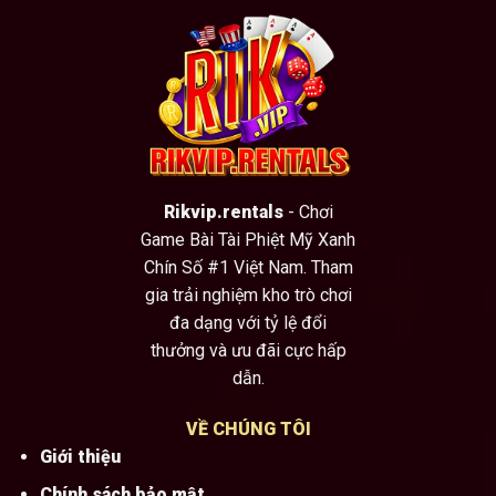
Rikvip.rentals
- Chơi
Game Bài Tài Phiệt Mỹ Xanh
Chín Số #1 Việt Nam. Tham
gia trải nghiệm kho trò chơi
đa dạng với tỷ lệ đổi
thưởng và ưu đãi cực hấp
dẫn.
VỀ CHÚNG TÔI
Giới thiệu
Chính sách bảo mật