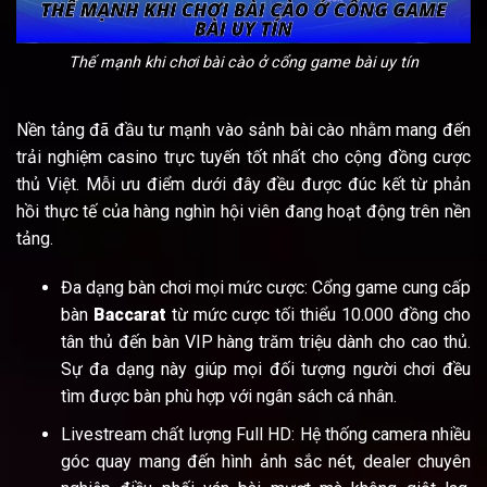
Thế mạnh khi chơi bài cào ở cổng game bài uy tín
Nền tảng đã đầu tư mạnh vào sảnh bài cào nhằm mang đến
trải nghiệm casino trực tuyến tốt nhất cho cộng đồng cược
thủ Việt. Mỗi ưu điểm dưới đây đều được đúc kết từ phản
hồi thực tế của hàng nghìn hội viên đang hoạt động trên nền
tảng.
Đa dạng bàn chơi mọi mức cược: Cổng game cung cấp
bàn
Baccarat
từ mức cược tối thiểu 10.000 đồng cho
tân thủ đến bàn VIP hàng trăm triệu dành cho cao thủ.
Sự đa dạng này giúp mọi đối tượng người chơi đều
tìm được bàn phù hợp với ngân sách cá nhân.
Livestream chất lượng Full HD: Hệ thống camera nhiều
góc quay mang đến hình ảnh sắc nét, dealer chuyên