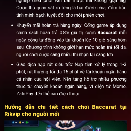
nghiệp điều phối ván bài mượt mà không giật lag.
Cược thủ quan sát rõ từng lá bài được chia, đảm bảo
tính minh bạch tuyệt đối cho mỗi phiên chơi.
Khuyến mãi hoàn trả hàng ngày: Cổng game áp dụng
chính sách hoàn trả 0.8% giá trị cược
Baccarat
mỗi
ngày, cộng tự động vào tài khoản lúc 10 giờ sáng hôm
sau. Chương trình không giới hạn mức hoàn trả tối đa,
người chơi cược càng nhiều thì nhận lại càng lớn.
Giao dịch nạp rút siêu tốc: Nạp tiền xử lý trong 1-3
phút, rút thưởng tối đa 15 phút về tài khoản ngân hàng
cá nhân của hội viên. Nền tảng hỗ trợ nhiều phương
thức từ chuyển khoản ngân hàng, ví điện tử Momo,
ZaloPay đến thẻ cào điện thoại.
Hướng dẫn chi tiết cách chơi Baccarat tại
Rikvip cho người mới